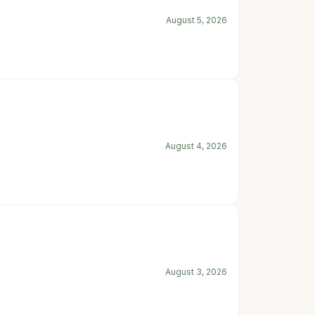
August 5, 2026
August 4, 2026
August 3, 2026