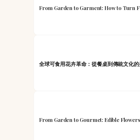
From Garden to Garment: How to Turn Fr
全球可食用花卉革命：從餐桌到傳統文化的
From Garden to Gourmet: Edible Flowers