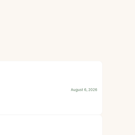
August 6, 2026