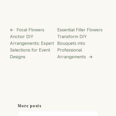
←
Focal Flowers
Essential Filler Flowers
Anchor DIY
Transform DIY
Arrangements: Expert
Bouquets into
Selections for Event
Professional
Designs
Arrangements
→
More posts