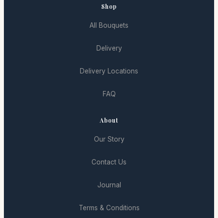
Shop
All Bouquets
Delivery
Delivery Locations
FAQ
About
Our Story
Contact Us
Journal
Terms & Conditions