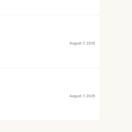
August 7, 2026
August 7, 2026