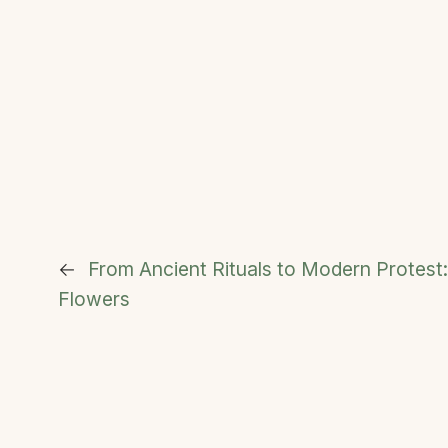
←
From Ancient Rituals to Modern Protest
Flowers