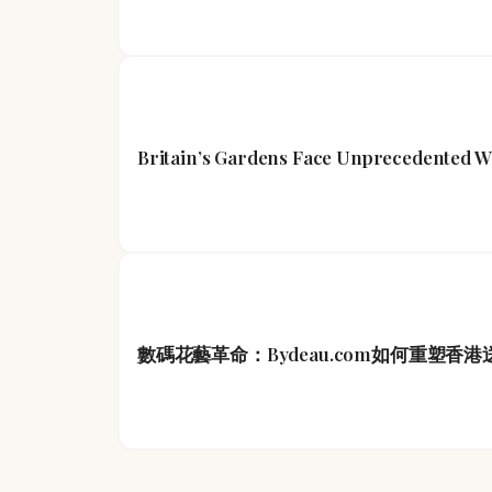
Britain’s Gardens Face Unprecedented W
數碼花藝革命：Bydeau.com如何重塑香