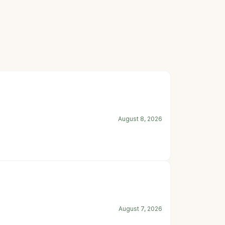
August 8, 2026
August 7, 2026